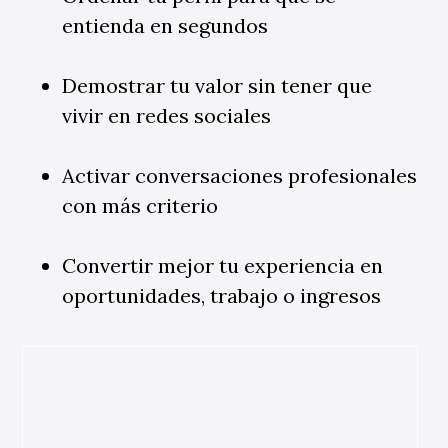
entienda en segundos
Demostrar tu valor sin tener que
vivir en redes sociales
Activar conversaciones profesionales
con más criterio
Convertir mejor tu experiencia en
oportunidades, trabajo o ingresos