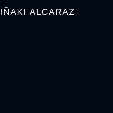
IÑAKI ALCARAZ